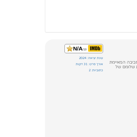
N/A
/10
שנת יציאה: 2024
ביבה המאיימת
אורך סרט: 31 דקות
 שלומם של
כתוביות: 2