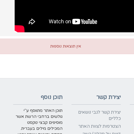
אין תוצאות נוספות
יצירת קשר
תוכן נוסף
תוכן האתר מתווסף ע"י
יצירת קשר לגבי נושאים
גולשים ברחבי הרשת אשר
כלליים
מוסיפים קבצי טקסט
הצטרפות לצוות האתר
המכילים מילים בעברית.