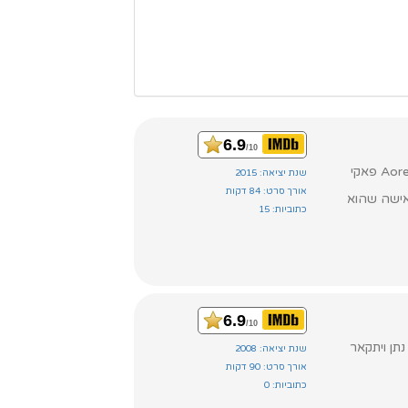
6.9
/10
שנת יציאה: 2015
אורך סרט: 84 דקות
ריקה בחיפוש אחר האישה שהוא
כתוביות: 15
6.9
/10
שנת יציאה: 2008
אורך סרט: 90 דקות
כתוביות: 0