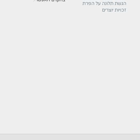
הגשת תלונה על הפרת
זכויות יוצרים