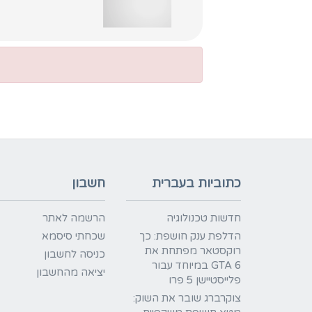
כתוביות בעברית
חשבון
חדשות טכנולוגיה
הרשמה לאתר
הדלפת ענק חושפת: כך
שכחתי סיסמא
רוקסטאר מפתחת את
כניסה לחשבון
GTA 6 במיוחד עבור
יציאה מהחשבון
פלייסטיישן 5 פרו
צוקרברג שובר את השוק: