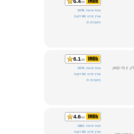
6.4
/10
שנת יציאה: 1978
אורך סרט: 96 דקות
כתוביות: 0
6.1
/10
שנת יציאה: 1979
אורך סרט: 94 דקות
כתוביות: 0
4.6
/10
שנת יציאה: 1983
אורך סרט: 90 דקות