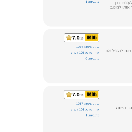
כתוביות: 1
לעצמו דרך
 אותו למוטב
7.0
/10
שנת יציאה: 1984
 מנת להציל את
אורך סרט: 108 דקות
כתוביות: 6
7.0
/10
שנת יציאה: 1987
ם מגי צ'ונג, שכבר הייתה
אורך סרט: 101 דקות
כתוביות: 1