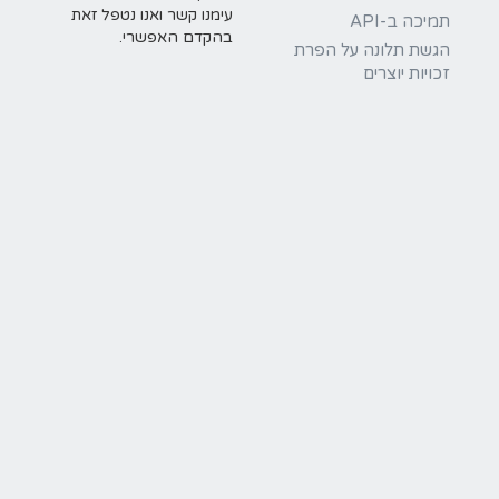
עימנו קשר ואנו נטפל זאת
תמיכה ב-API
בהקדם האפשרי.
הגשת תלונה על הפרת
זכויות יוצרים