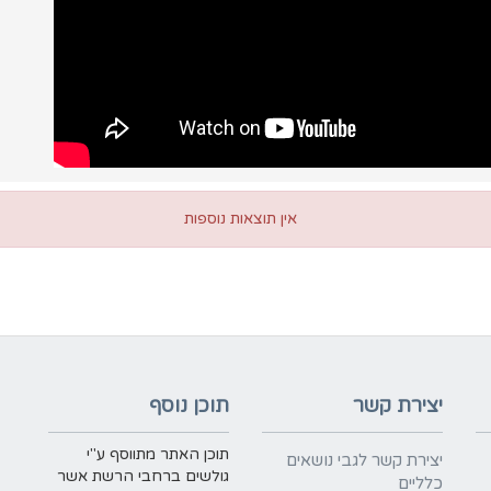
אין תוצאות נוספות
יצירת קשר
תוכן נוסף
תוכן האתר מתווסף ע"י
יצירת קשר לגבי נושאים
גולשים ברחבי הרשת אשר
כלליים