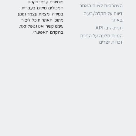
מוסיפים קבצי טקסט
הצטרפות לצוות האתר
המכילים מילים בעברית.
דיווח על תקלה/בעיה
במידה ומצאת עצמך נפגע
באתר
מתוכן האתר תוכל ליצור
עימנו קשר ואנו נטפל זאת
תמיכה ב-API
בהקדם האפשרי.
הגשת תלונה על הפרת
זכויות יוצרים