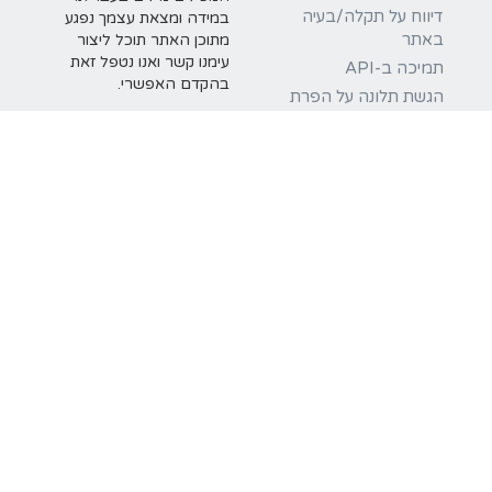
דיווח על תקלה/בעיה
במידה ומצאת עצמך נפגע
באתר
מתוכן האתר תוכל ליצור
עימנו קשר ואנו נטפל זאת
תמיכה ב-API
בהקדם האפשרי.
הגשת תלונה על הפרת
זכויות יוצרים