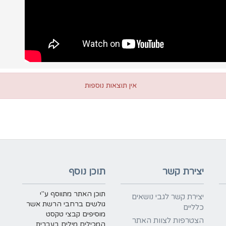
אין תוצאות נוספות
יצירת קשר
תוכן נוסף
תוכן האתר מתווסף ע"י
יצירת קשר לגבי נושאים
גולשים ברחבי הרשת אשר
כלליים
מוסיפים קבצי טקסט
הצטרפות לצוות האתר
המכילים מילים בעברית.