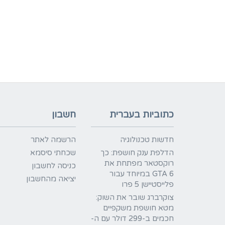
כתוביות בעברית
חשבון
חדשות טכנולוגיה
הרשמה לאתר
הדלפת ענק חושפת: כך
שכחתי סיסמא
רוקסטאר מפתחת את
כניסה לחשבון
GTA 6 במיוחד עבור
יציאה מהחשבון
פלייסטיישן 5 פרו
צוקרברג שובר את השוק:
מטא חושפת משקפיים
חכמים ב-299 דולר עם ה-