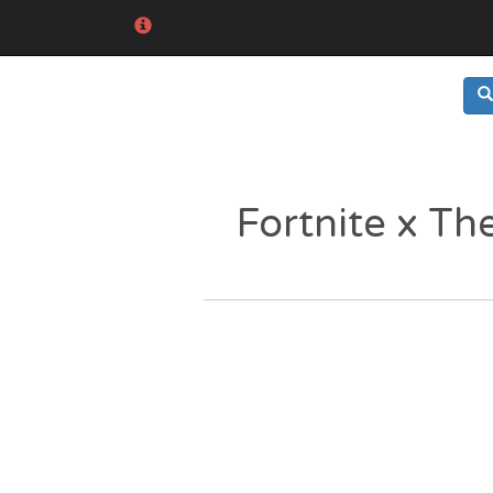
Fortnite x T