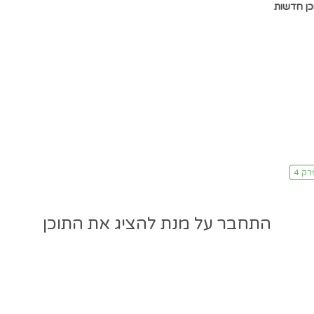
כן חדשות
התחבר על מנת להציג את התוכן