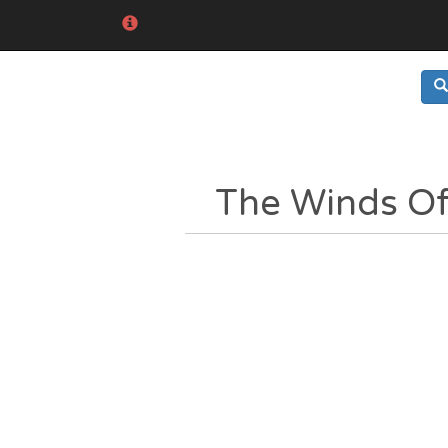
The Winds O