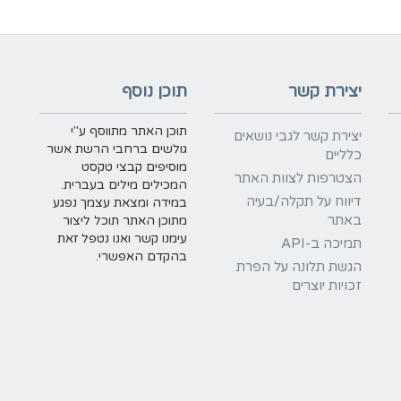
יצירת קשר
תוכן נוסף
תוכן האתר מתווסף ע"י
יצירת קשר לגבי נושאים
גולשים ברחבי הרשת אשר
כלליים
מוסיפים קבצי טקסט
הצטרפות לצוות האתר
המכילים מילים בעברית.
דיווח על תקלה/בעיה
במידה ומצאת עצמך נפגע
באתר
מתוכן האתר תוכל ליצור
עימנו קשר ואנו נטפל זאת
תמיכה ב-API
בהקדם האפשרי.
הגשת תלונה על הפרת
זכויות יוצרים