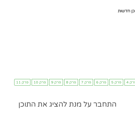
כן חדשות
התחבר על מנת להציג את התוכן