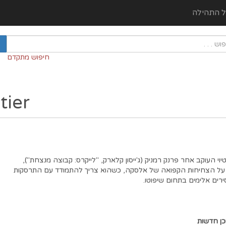
ל התהילה
חיפוש מתקדם
tier
וי העוקב אחר פרנק רמניק (ג'ייסון קלארק, "לייקרס: קבוצה מנצחת"),
על הצחיחות הקפואה של אלסקה, כשהוא צריך להתמודד עם התרסקות
ים אלימים בתחום שיפוטו.
כן חדשות