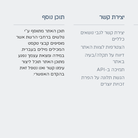
יצירת קשר
תוכן נוסף
תוכן האתר מתווסף ע"י
יצירת קשר לגבי נושאים
גולשים ברחבי הרשת אשר
כלליים
מוסיפים קבצי טקסט
הצטרפות לצוות האתר
המכילים מילים בעברית.
דיווח על תקלה/בעיה
במידה ומצאת עצמך נפגע
באתר
מתוכן האתר תוכל ליצור
עימנו קשר ואנו נטפל זאת
תמיכה ב-API
בהקדם האפשרי.
הגשת תלונה על הפרת
זכויות יוצרים