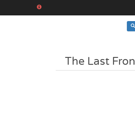
The Last Fron