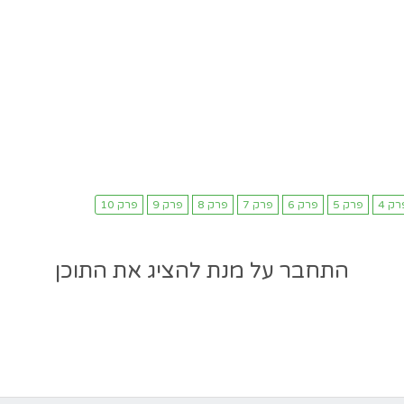
התחבר על מנת להציג את התוכן