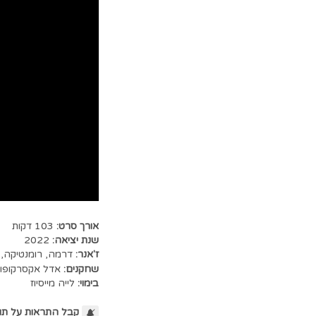
אורך סרט:
103 דקות
שנת יציאה:
2022
ז'אנר:
דרמה
,
רומנטיקה
,
שחקנים:
אדל אקסרקופול
בימוי:
לייה מייסיוז
קבל התראות על תו