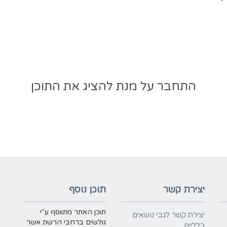
התחבר על מנת להציג את התוכן
יצירת קשר
תוכן נוסף
תוכן האתר מתווסף ע"י
יצירת קשר לגבי נושאים
גולשים ברחבי הרשת אשר
כלליים