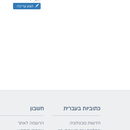
הצע עריכה
כתוביות בעברית
חשבון
חדשות טכנולוגיה
הרשמה לאתר