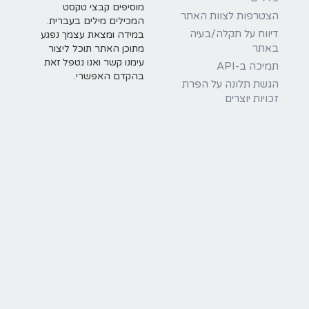
מוסיפים קבצי טקסט
הצטרפות לצוות האתר
המכילים מילים בעברית.
דיווח על תקלה/בעיה
במידה ומצאת עצמך נפגע
באתר
מתוכן האתר תוכל ליצור
עימנו קשר ואנו נטפל זאת
תמיכה ב-API
בהקדם האפשרי.
הגשת תלונה על הפרת
זכויות יוצרים