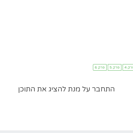
התחבר על מנת להציג את התוכן