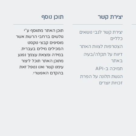
יצירת קשר
תוכן נוסף
תוכן האתר מתווסף ע"י
יצירת קשר לגבי נושאים
גולשים ברחבי הרשת אשר
כלליים
מוסיפים קבצי טקסט
הצטרפות לצוות האתר
המכילים מילים בעברית.
דיווח על תקלה/בעיה
במידה ומצאת עצמך נפגע
באתר
מתוכן האתר תוכל ליצור
עימנו קשר ואנו נטפל זאת
תמיכה ב-API
בהקדם האפשרי.
הגשת תלונה על הפרת
זכויות יוצרים