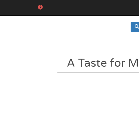
A Taste for 