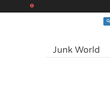
Junk World