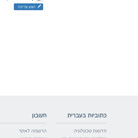
הצע עריכה
כתוביות בעברית
חשבון
חדשות טכנולוגיה
הרשמה לאתר