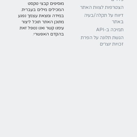
מוסיפים קבצי טקסט
הצטרפות לצוות האתר
המכילים מילים בעברית.
דיווח על תקלה/בעיה
במידה ומצאת עצמך נפגע
באתר
מתוכן האתר תוכל ליצור
עימנו קשר ואנו נטפל זאת
תמיכה ב-API
בהקדם האפשרי.
הגשת תלונה על הפרת
זכויות יוצרים