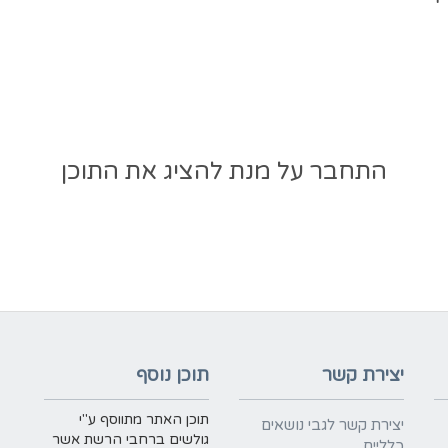
התחבר על מנת להציג את התוכן
יצירת קשר
תוכן נוסף
תוכן האתר מתווסף ע"י
יצירת קשר לגבי נושאים
גולשים ברחבי הרשת אשר
כלליים