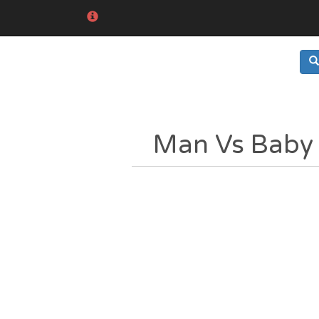
Man Vs Baby