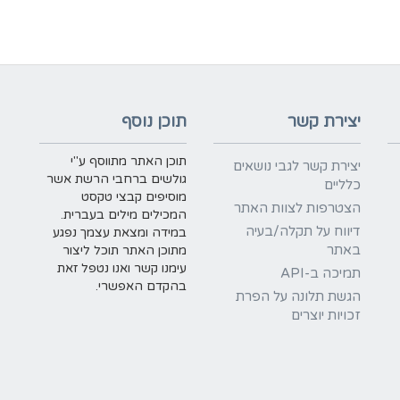
יצירת קשר
תוכן נוסף
תוכן האתר מתווסף ע"י
יצירת קשר לגבי נושאים
גולשים ברחבי הרשת אשר
כלליים
מוסיפים קבצי טקסט
הצטרפות לצוות האתר
המכילים מילים בעברית.
דיווח על תקלה/בעיה
במידה ומצאת עצמך נפגע
באתר
מתוכן האתר תוכל ליצור
עימנו קשר ואנו נטפל זאת
תמיכה ב-API
בהקדם האפשרי.
הגשת תלונה על הפרת
זכויות יוצרים