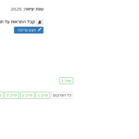
שנת יציאה:
2025
קבל התראות על תו
הצע עריכה