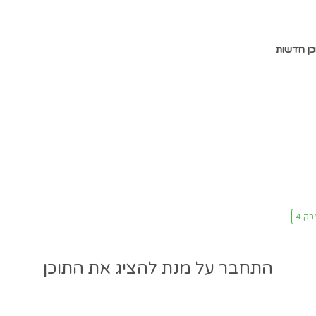
כן חדשות
התחבר על מנת להציג את התוכן