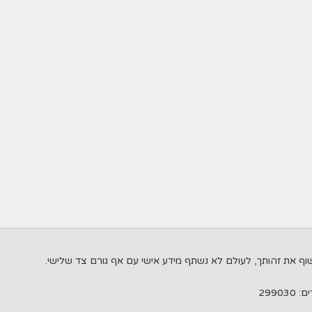
299030