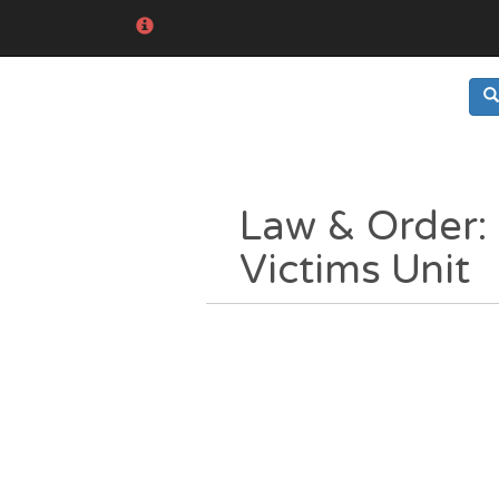
Law & Order: 
Victims Unit