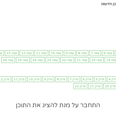
כן חדשות
התחבר על מנת להציג את התוכן