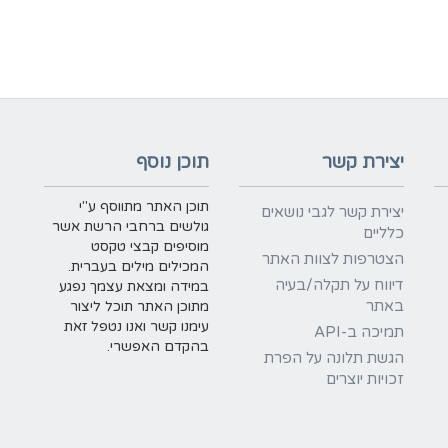
יצירת קשר
תוכן נוסף
תוכן האתר מתווסף ע"י
יצירת קשר לגבי נושאים
גולשים ברחבי הרשת אשר
כלליים
מוסיפים קבצי טקסט
הצטרפות לצוות האתר
המכילים מילים בעברית.
דיווח על תקלה/בעיה
במידה ומצאת עצמך נפגע
באתר
מתוכן האתר תוכל ליצור
עימנו קשר ואנו נטפל זאת
תמיכה ב-API
בהקדם האפשרי.
הגשת תלונה על הפרת
זכויות יוצרים