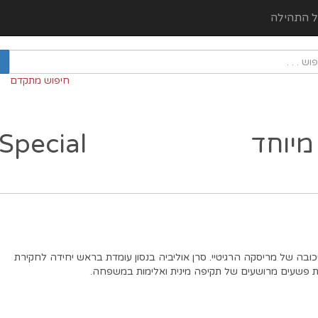
ל התהילה
חיפוש מתקדם
מיוחד
Special
כובה של מריסקה הרגיטיי. סרן אוליביה בנסון עומדת בראש יחידה לחקירת
 פשעים מרושעים של תקיפה מינית ואלימות במשפחה.