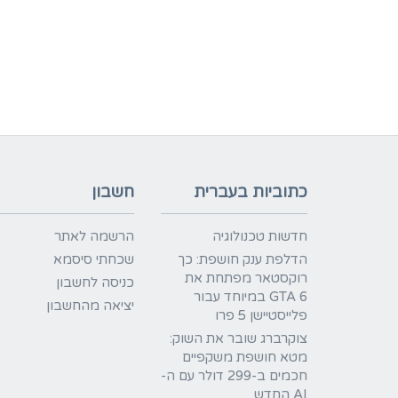
כתוביות בעברית
חשבון
חדשות טכנולוגיה
הרשמה לאתר
הדלפת ענק חושפת: כך
שכחתי סיסמא
רוקסטאר מפתחת את
כניסה לחשבון
GTA 6 במיוחד עבור
יציאה מהחשבון
פלייסטיישן 5 פרו
צוקרברג שובר את השוק:
מטא חושפת משקפיים
חכמים ב-299 דולר עם ה-
AI החדש