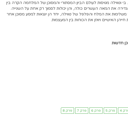
 בי וטווילה מגויסות לעולם הביון המסתורי והמסוכן של המלחמה הקרה בין
ירה את המאה העשרים כולה, והן יכולות לסמוך רק אחת על השנייה.
 משלימות את המלח והפלפל של טווילה, יחד הן יוצאות למסע מסוכן אחר
יהן האישיים ויאזן את הכוחות בין המעצמות.
כן חדשות