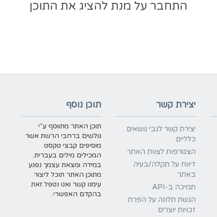
התחבר על מנת להציג את התוכן
יצירת קשר
תוכן נוסף
תוכן האתר מתווסף ע"י
יצירת קשר לגבי נושאים
גולשים ברחבי הרשת אשר
כלליים
מוסיפים קבצי טקסט
הצטרפות לצוות האתר
המכילים מילים בעברית.
דיווח על תקלה/בעיה
במידה ומצאת עצמך נפגע
באתר
מתוכן האתר תוכל ליצור
עימנו קשר ואנו נטפל זאת
תמיכה ב-API
בהקדם האפשרי.
הגשת תלונה על הפרת
זכויות יוצרים