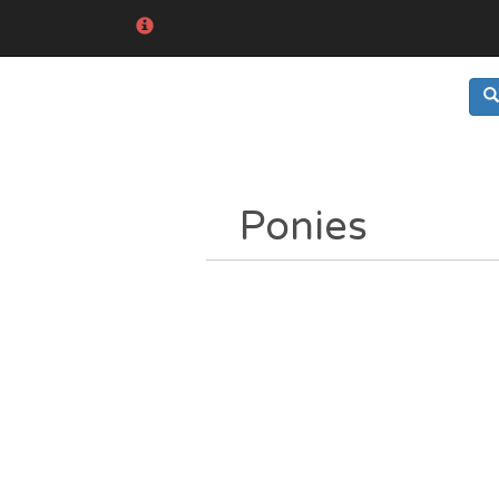
Ponies