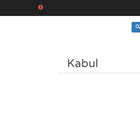
Kabul