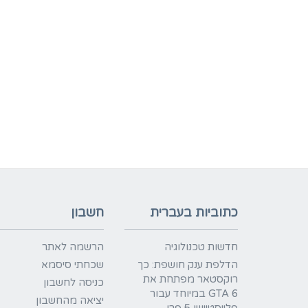
כתוביות בעברית
חשבון
חדשות טכנולוגיה
הרשמה לאתר
הדלפת ענק חושפת: כך
שכחתי סיסמא
רוקסטאר מפתחת את
כניסה לחשבון
GTA 6 במיוחד עבור
יציאה מהחשבון