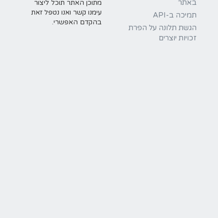
באתר
מתוכן האתר תוכל ליצור
עימנו קשר ואנו נטפל זאת
תמיכה ב-API
בהקדם האפשרי.
הגשת תלונה על הפרת
זכויות יוצרים