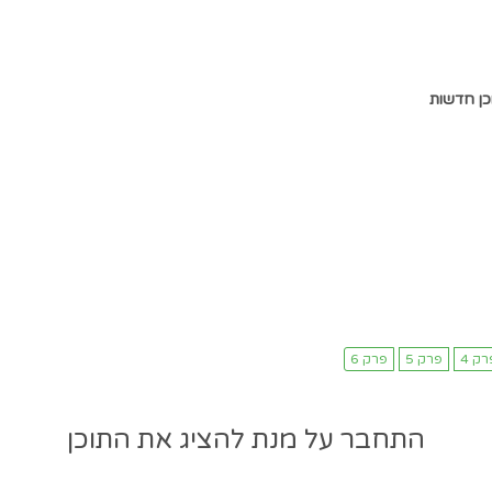
כן חדשות
התחבר על מנת להציג את התוכן