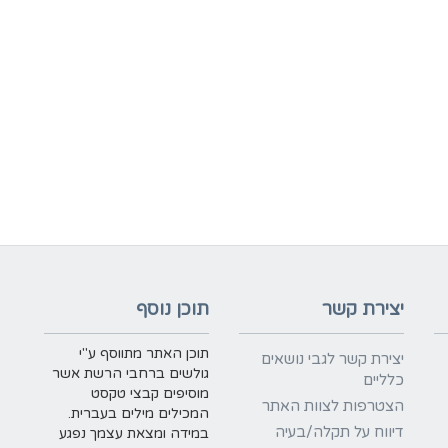
יצירת קשר
תוכן נוסף
תוכן האתר מתווסף ע"י
יצירת קשר לגבי נושאים
גולשים ברחבי הרשת אשר
כלליים
מוסיפים קבצי טקסט
הצטרפות לצוות האתר
המכילים מילים בעברית.
דיווח על תקלה/בעיה
במידה ומצאת עצמך נפגע