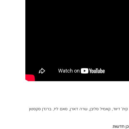
קית' דיווד
,
קאמיל סליבן
,
שרה דארן
,
סאם ליז
,
ברנדן סקסטון
כן חדשות