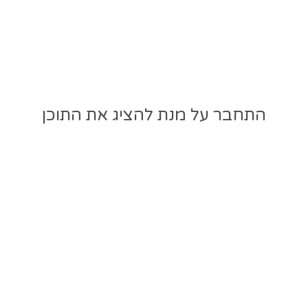
התחבר על מנת להציג את התוכן