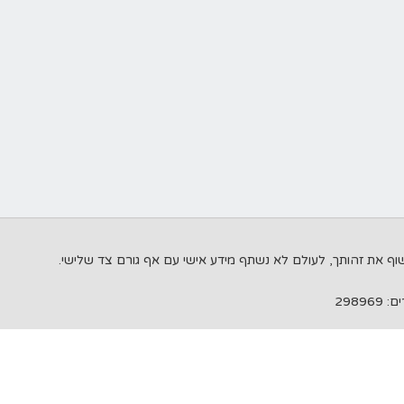
298969