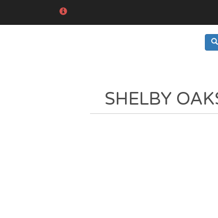
SHELBY OAK