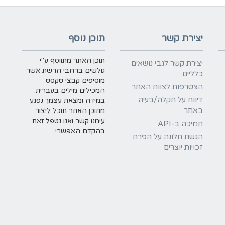
יצירת קשר
תוכן נוסף
תוכן האתר מתווסף ע"י
יצירת קשר לגבי נושאים
גולשים ברחבי הרשת אשר
כלליים
מוסיפים קבצי טקסט
הצטרפות לצוות האתר
המכילים מילים בעברית.
דיווח על תקלה/בעיה
במידה ומצאת עצמך נפגע
באתר
מתוכן האתר תוכל ליצור
עימנו קשר ואנו נטפל זאת
תמיכה ב-API
בהקדם האפשרי.
הגשת תלונה על הפרת
זכויות יוצרים