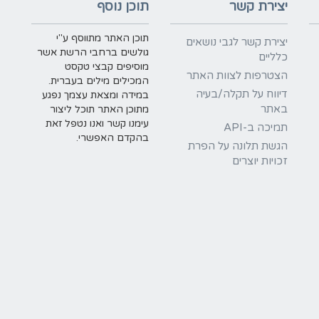
יצירת קשר
תוכן נוסף
תוכן האתר מתווסף ע"י
יצירת קשר לגבי נושאים
גולשים ברחבי הרשת אשר
כלליים
מוסיפים קבצי טקסט
הצטרפות לצוות האתר
המכילים מילים בעברית.
דיווח על תקלה/בעיה
במידה ומצאת עצמך נפגע
באתר
מתוכן האתר תוכל ליצור
עימנו קשר ואנו נטפל זאת
תמיכה ב-API
בהקדם האפשרי.
הגשת תלונה על הפרת
זכויות יוצרים