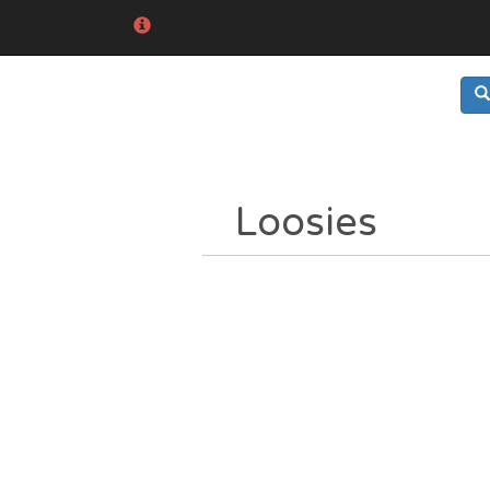
Loosies