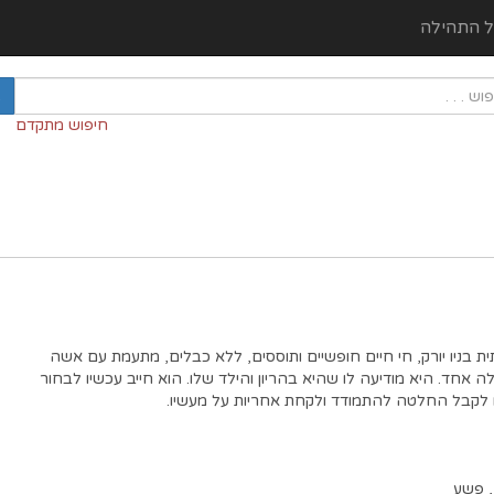
ל התהילה
חיפוש מתקדם
 בניו יורק, חי חיים חופשיים ותוססים, ללא כבלים, מתעמת עם אשה
ה אחד. היא מודיעה לו שהיא בהריון והילד שלו. הוא חייב עכשיו לבחור
או לקבל החלטה להתמודד ולקחת אחריות על מעשיו.
,
פשע