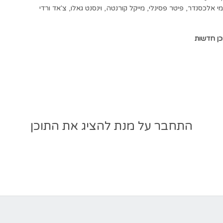
ימי אלכסנדר
,
פיטר פסינלי
,
מייקל קורנטה
,
וינסנט גאלו
,
צ'אד ורדי
כן חדשות
התחבר על מנת להציג את התוכן